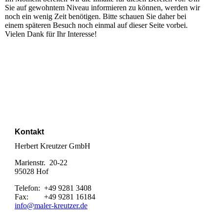
Sie auf gewohntem Niveau informieren zu können, werden wir
noch ein wenig Zeit benötigen. Bitte schauen Sie daher bei
einem späteren Besuch noch einmal auf dieser Seite vorbei.
Vielen Dank für Ihr Interesse!
Kontakt
Herbert Kreutzer GmbH
Marienstr. 20-22
95028 Hof
Telefon: +49 9281 3408
Fax: +49 9281 16184
info@maler-kreutzer.de