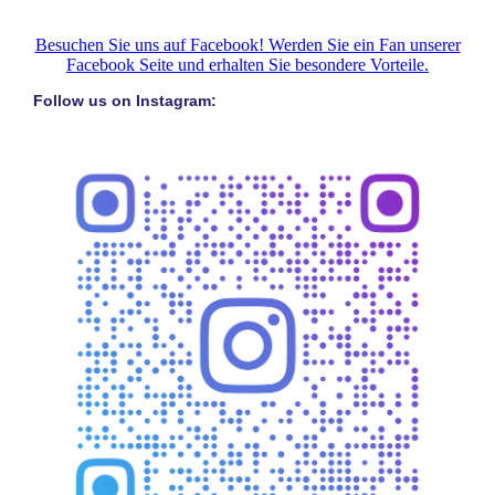
Besuchen Sie uns auf Facebook! Werden Sie ein Fan unserer
Facebook Seite und erhalten Sie besondere Vorteile.
Follow us on Instagram: