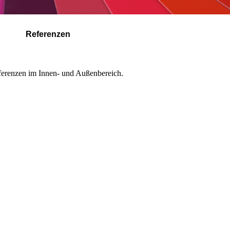
Referenzen
ferenzen im Innen- und Außenbereich.