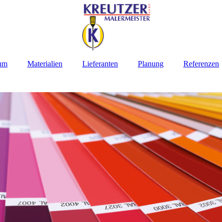
rum
Materialien
Lieferanten
Planung
Referenzen