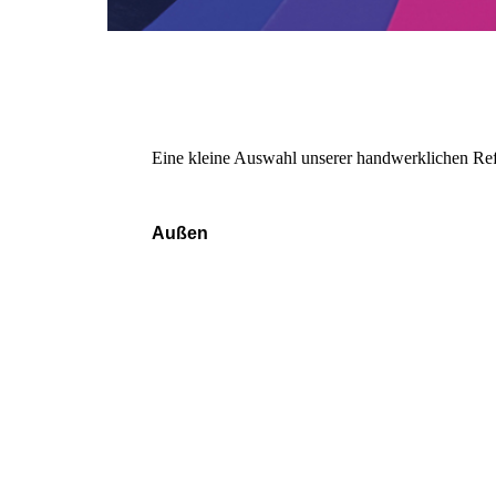
Eine kleine Auswahl unserer handwerklichen Re
Außen