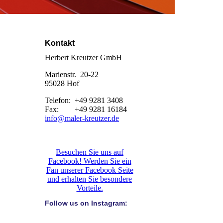
Kontakt
Herbert Kreutzer GmbH
Marienstr. 20-22
95028 Hof
Telefon: +49 9281 3408
Fax: +49 9281 16184
info@maler-kreutzer.de
Besuchen Sie uns auf
Facebook! Werden Sie ein
Fan unserer Facebook Seite
und erhalten Sie besondere
Vorteile.
Follow us on Instagram: