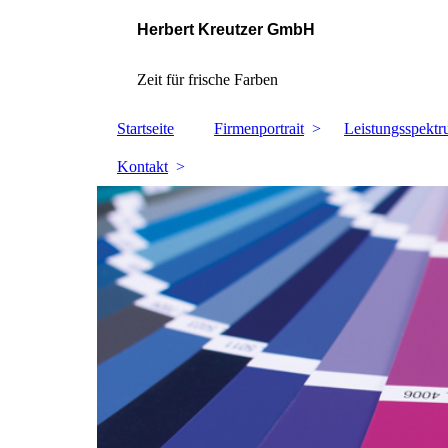
Herbert Kreutzer GmbH
Zeit für frische Farben
Startseite
Firmenportrait
Leistungsspekt
Kontakt