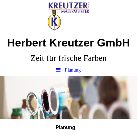
Herbert Kreutzer GmbH
Zeit für frische Farben
Planung
Planung