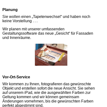
Planung
Sie wollen einen „Tapetenwechsel“ und haben noch
keine Vorstellung . . .
Wir planen mit unserer umfassenden
Gestaltungssoftware das neue „Gesicht“ für Fassaden
und Innenräume.
Vor-Ort-Service
Wir kommen zu Ihnen, fotografieren das gewünschte
Objekt und erstellen sofort die neue Ansicht. Sie sehen
auf unserem iPad, wie die ausgewählten Farben zur
Geltung kommen und wir können gemeinsam
Änderungen vornehmen, bis die gewünschten Farben
perfekt abgestimmt sind.