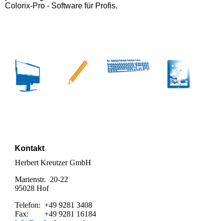
Colorix-Pro - Software für Profis.
Kontakt
Herbert Kreutzer GmbH
Marienstr. 20-22
95028 Hof
Telefon: +49 9281 3408
Fax: +49 9281 16184