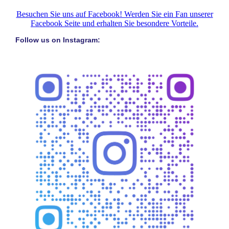
Besuchen Sie uns auf Facebook! Werden Sie ein Fan unserer
Facebook Seite und erhalten Sie besondere Vorteile.
Follow us on Instagram: