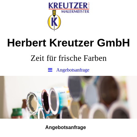
Herbert Kreutzer GmbH
Zeit für frische Farben
Angebotsanfrage
Angebotsanfrage