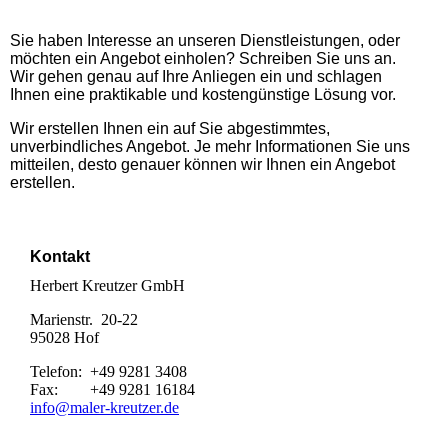
Sie haben Interesse an unseren Dienstleistungen, oder
möchten ein Angebot einholen? Schreiben Sie uns an.
Wir gehen genau auf Ihre Anliegen ein und schlagen
Ihnen eine praktikable und kostengünstige Lösung vor.
Wir erstellen Ihnen ein auf Sie abgestimmtes,
unverbindliches Angebot. Je mehr Informationen Sie uns
mitteilen, desto genauer können wir Ihnen ein Angebot
erstellen.
Kontakt
Herbert Kreutzer GmbH
Marienstr. 20-22
95028 Hof
Telefon: +49 9281 3408
Fax: +49 9281 16184
info@maler-kreutzer.de