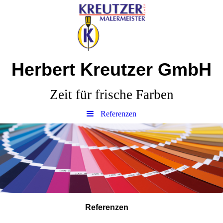
Herbert Kreutzer GmbH
Zeit für frische Farben
Referenzen
Referenzen