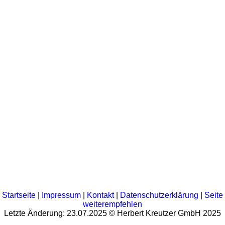
Startseite
|
Impressum
|
Kontakt
|
Datenschutzerklärung
|
Seite
weiterempfehlen
Letzte Änderung: 23.07.2025 © Herbert Kreutzer GmbH 2025