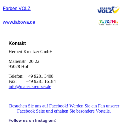
Farben VOLZ
www.fabowa.de
Kontakt
Herbert Kreutzer GmbH
Marienstr. 20-22
95028 Hof
Telefon: +49 9281 3408
Fax: +49 9281 16184
info@maler-kreutzer.de
Besuchen Sie uns auf Facebook! Werden Sie ein Fan unserer
Facebook Seite und erhalten Sie besondere Vorteile.
Follow us on Instagram: