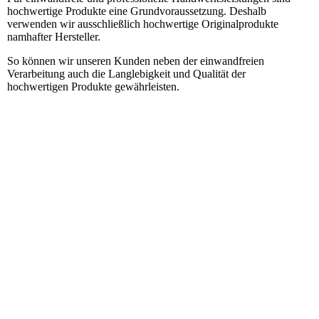
hochwertige Produkte eine Grundvoraussetzung. Deshalb
verwenden wir ausschließlich hochwertige Originalprodukte
namhafter Hersteller.
So können wir unseren Kunden neben der einwandfreien
Verarbeitung auch die Langlebigkeit und Qualität der
hochwertigen Produkte gewährleisten.