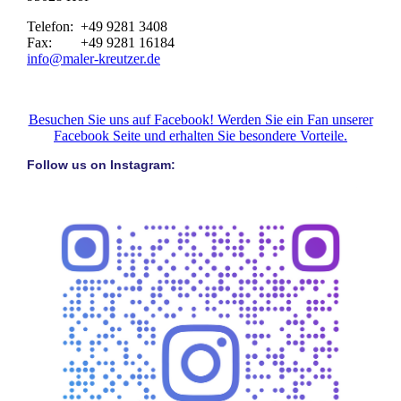
Telefon: +49 9281 3408
Fax: +49 9281 16184
info@maler-kreutzer.de
Besuchen Sie uns auf Facebook! Werden Sie ein Fan unserer
Facebook Seite und erhalten Sie besondere Vorteile.
Follow us on Instagram: