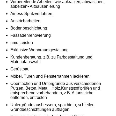
Vorbereitende Arbeiten, wie abkratzen, abwaschen,
abbeizen• Altbausanierung
Airless-Spritzverfahren
Anstricharbeiten
Bodenbeschichtung
Fassadenrenovierung
nmc-Leisten
Exklusive Wohnraumgestaltung
Kundenberatung, z.B. zu Farbgestaltung und
Materialauswahl
Gerüstbau
Möbel, Türen und Fensterrahmen lackieren
Oberflächen und Untergründe aus verschiedenen
Putzen, Beton, Metall, Holz,Kunststoff prüfen und
entsprechend vorbehandeln, z.B. Altanstriche
entfernen, entrosten
Untergründe ausbessern, spachteln, schleifen,
Grundbeschichtungen auftragen