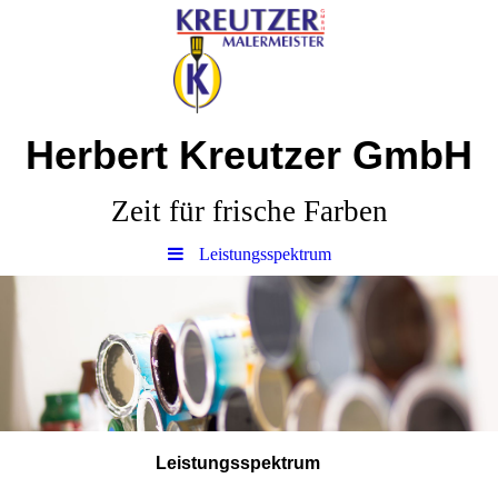
Herbert Kreutzer GmbH
Zeit für frische Farben
Leistungsspektrum
Leistungsspektrum