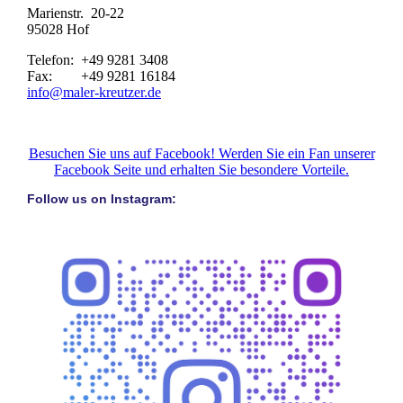
Marienstr. 20-22
95028 Hof
Telefon: +49 9281 3408
Fax: +49 9281 16184
info@maler-kreutzer.de
Besuchen Sie uns auf Facebook! Werden Sie ein Fan unserer
Facebook Seite und erhalten Sie besondere Vorteile.
Follow us on Instagram: