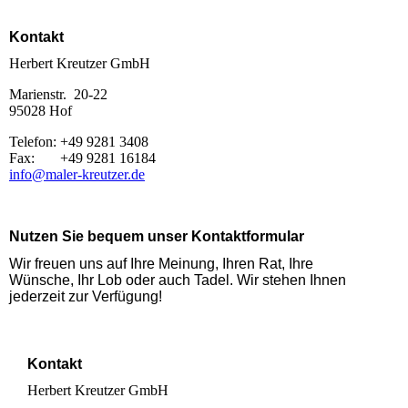
Kontakt
Herbert Kreutzer GmbH
Marienstr. 20-22
95028 Hof
Telefon: +49 9281 3408
Fax: +49 9281 16184
info@maler-kreutzer.de
Nutzen Sie bequem unser Kontaktformular
Wir freuen uns auf Ihre Meinung, Ihren Rat, Ihre
Wünsche, Ihr Lob oder auch Tadel. Wir stehen Ihnen
jederzeit zur Verfügung!
Kontakt
Herbert Kreutzer GmbH