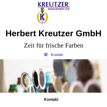
Herbert Kreutzer GmbH
Zeit für frische Farben
Kontakt
Kontakt