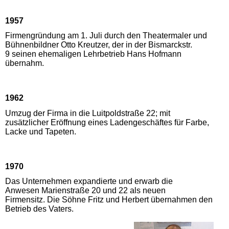
1957
Firmengründung am 1. Juli durch den Theatermaler und
Bühnenbildner Otto Kreutzer, der in der Bismarckstr.
9 seinen ehemaligen Lehrbetrieb Hans Hofmann
übernahm.
1962
Umzug der Firma in die Luitpoldstraße 22; mit
zusätzlicher Eröffnung eines Ladengeschäftes für Farbe,
Lacke und Tapeten.
1970
Das Unternehmen expandierte und erwarb die
Anwesen Marienstraße 20 und 22 als neuen
Firmensitz. Die Söhne Fritz und Herbert übernahmen den
Betrieb des Vaters.