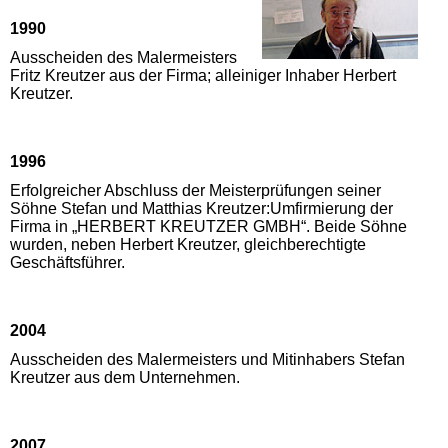
1990
Ausscheiden des Malermeisters
Fritz Kreutzer aus der Firma; alleiniger Inhaber Herbert
Kreutzer.
1996
Erfolgreicher Abschluss der Meisterprüfungen seiner
Söhne Stefan und Matthias Kreutzer:Umfirmierung der
Firma in „HERBERT KREUTZER GMBH“. Beide Söhne
wurden, neben Herbert Kreutzer, gleichberechtigte
Geschäftsführer.
2004
Ausscheiden des Malermeisters und Mitinhabers Stefan
Kreutzer aus dem Unternehmen.
2007