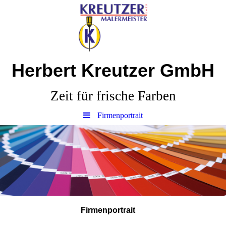
Herbert Kreutzer GmbH
Zeit für frische Farben
Firmenportrait
Firmenportrait