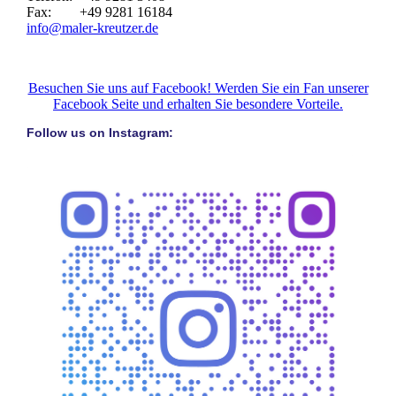
Fax: +49 9281 16184
info@maler-kreutzer.de
Besuchen Sie uns auf Facebook! Werden Sie ein Fan unserer
Facebook Seite und erhalten Sie besondere Vorteile.
Follow us on Instagram: