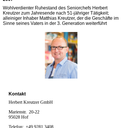
Wohlverdienter Ruhestand des Seniorchefs Herbert
Kreutzer zum Jahresende nach 51-jähriger Tätigkeit;
alleiniger Inhaber Matthias Kreutzer, der die Geschäfte im
Sinne seines Vaters in der 3. Generation weiterführt
Kontakt
Herbert Kreutzer GmbH
Marienstr. 20-22
95028 Hof
Telefon: +49 9281 3408